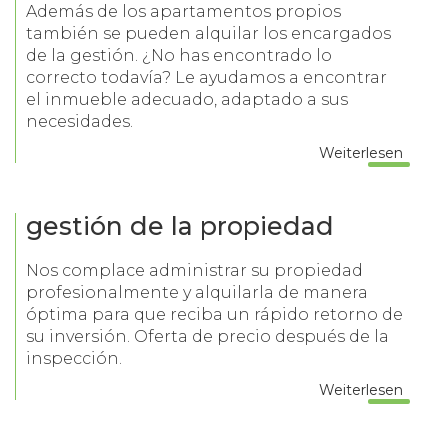
Además de los apartamentos propios
también se pueden alquilar los encargados
de la gestión. ¿No has encontrado lo
correcto todavía? Le ayudamos a encontrar
el inmueble adecuado, adaptado a sus
necesidades.
Weiterlesen
gestión de la propiedad
Nos complace administrar su propiedad
profesionalmente y alquilarla de manera
óptima para que reciba un rápido retorno de
su inversión. Oferta de precio después de la
inspección.
Weiterlesen