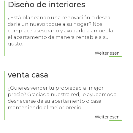
Diseño de interiores
¿Está planeando una renovación o desea
darle un nuevo toque a su hogar? Nos
complace asesorarlo y ayudarlo a amueblar
el apartamento de manera rentable a su
gusto.
Weiterlesen
venta casa
¿Quieres vender tu propiedad al mejor
precio? Gracias a nuestra red, le ayudamos a
deshacerse de su apartamento o casa
manteniendo el mejor precio.
Weiterlesen